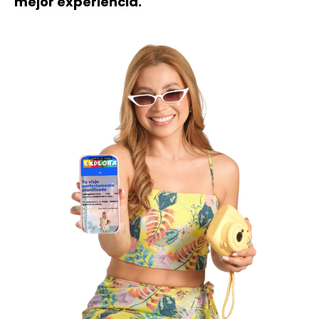
mejor experiencia.
Over 300 5-Star Reviews!