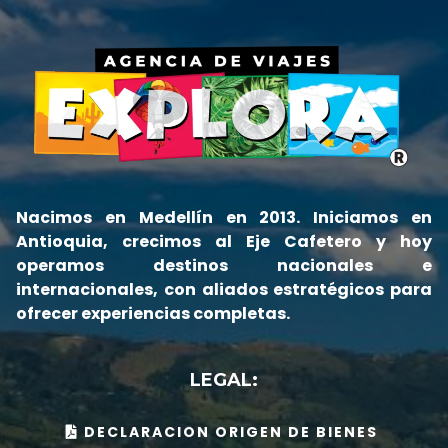
Nacimos en Medellín en 2013. Iniciamos en
Antioquia, crecimos al Eje Cafetero y hoy
operamos destinos nacionales e
internacionales, con aliados estratégicos para
ofrecer experiencias completas.
LEGAL:
DECLARACION ORIGEN DE BIENES