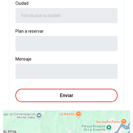
Ciudad
Plan a reservar
Mensaje
Enviar