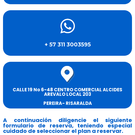
+ 57 311 3003595
CALLE 19 No 6-48 CENTRO COMERCIAL ALCIDES
AREVALO LOCAL 203
PEREIRA- RISARALDA
A continuación diligencie el siguiente
formulario de reserva, teniendo especial
cuidado de seleccionar el plan a reservar.