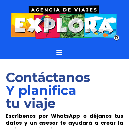
Contáctanos
Y planifica
tu viaje
Escríbenos por WhatsApp o déjanos tus
datos y un asesor te ayudará a crear la