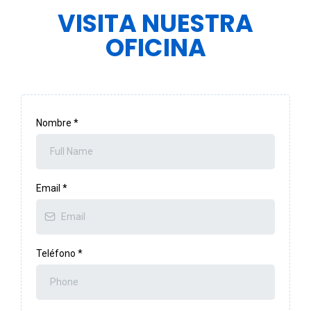
VISITA NUESTRA
OFICINA
Nombre
*
Email
*
Teléfono
*