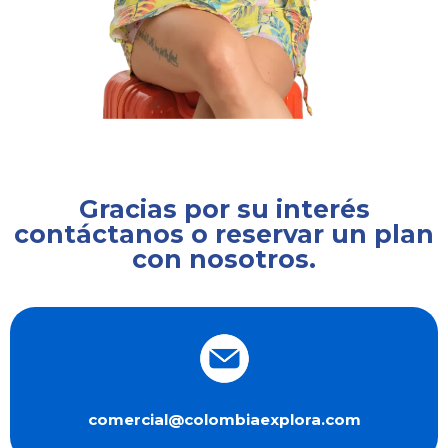
Gracias por su interés
contáctanos o reservar un plan
con nosotros.
comercial@colombiaexplora.com